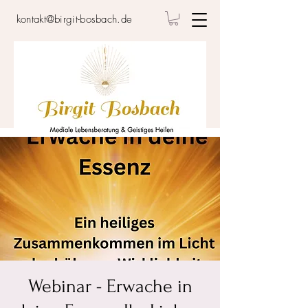
kontakt@birgit-bosbach.de
Webinar - Erwache in