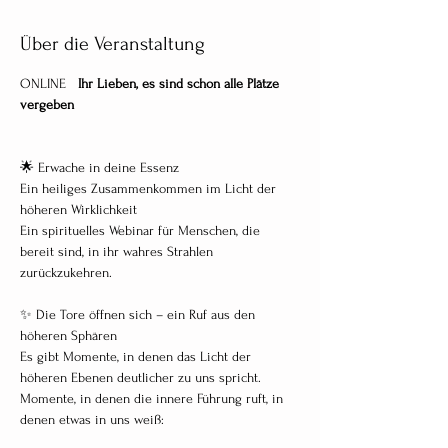
Über die Veranstaltung
ONLINE   
Ihr Lieben, es sind schon alle Plätze 
vergeben 
🌟 Erwache in deine Essenz
Ein heiliges Zusammenkommen im Licht der 
höheren Wirklichkeit
Ein spirituelles Webinar für Menschen, die 
bereit sind, in ihr wahres Strahlen 
zurückzukehren.
✨ Die Tore öffnen sich – ein Ruf aus den 
höheren Sphären
Es gibt Momente, in denen das Licht der 
höheren Ebenen deutlicher zu uns spricht. 
Momente, in denen die innere Führung ruft, in 
denen etwas in uns weiß: