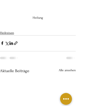
Heilung
Heilreisen
Alle ansehen
Aktuelle Beiträge