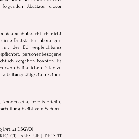
n folgenden Absätzen dieser
 datenschutzrechtlich nicht
diese Drittstaaten übertragen
 mit der EU vergleichbares
rpflichtet, personenbezogene
ichtlich vorgehen könnten. Es
-Servern befindlichen Daten zu
rarbeitungstätigkeiten keinen
e können eine bereits erteilte
rarbeitung bleibt vom Widerruf
 (Art. 21 DSGVO)
FOLGT, HABEN SIE JEDERZEIT