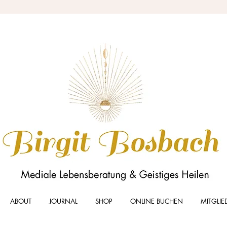
ABOUT
JOURNAL
SHOP
ONLINE BUCHEN
MITGLIE