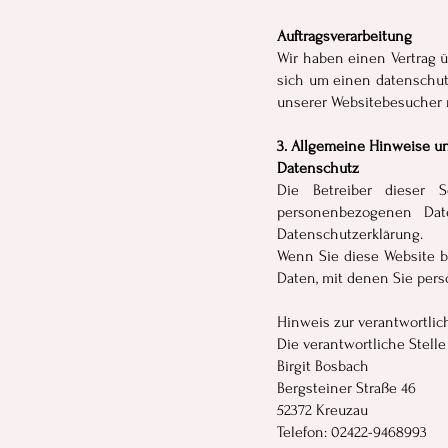
Auftragsverarbeitung
Wir haben einen Vertrag 
sich um einen datenschut
unserer Websitebesucher 
3. Allgemeine Hinweise un
Datenschutz
Die Betreiber dieser 
personenbezogenen Date
Datenschutzerklärung.
Wenn Sie diese Website 
Daten, mit denen Sie pers
Hinweis zur verantwortlic
Die verantwortliche Stelle
Birgit Bosbach
Bergsteiner Straße 46
52372 Kreuzau
Telefon: 02422-9468993