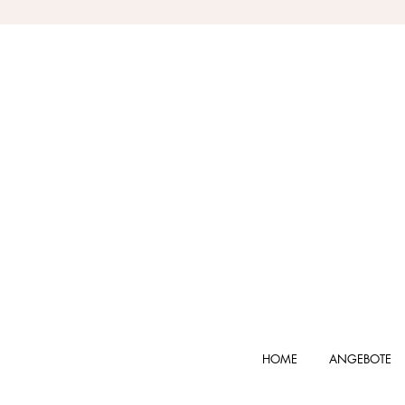
HOME
ANGEBOTE