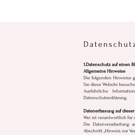
Datenschut
1.Datenschutz auf einen Bl
Allgemeine Hinweise
Die folgenden Hinweise g
Sie diese Website besuche
Ausführliche Informat
Datenschutzerklärung.
Datenerfassung auf dieser
Wer ist verantwortlich für
Die Datenverarbeitung a
Abschnitt „Hinweis zur Ve