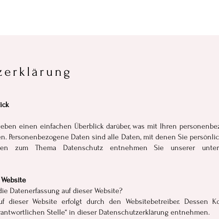
zerklärung
ick
eben einen einfachen Überblick darüber, was mit Ihren personenb
n. Personenbezogene Daten sind alle Daten, mit denen Sie persönlic
ionen zum Thema Datenschutz entnehmen Sie unserer unter
 Website
 die Datenerfassung auf dieser Website?
uf dieser Website erfolgt durch den Websitebetreiber. Dessen 
rantwortlichen Stelle“ in dieser Datenschutzerklärung entnehmen.