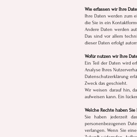
Wie erfassen wir Ihre Dat
Ihre Daten werden zum ei
die Sie in ein Kontaktform
Andere Daten werden auto
Das sind vor allem techni
dieser Daten erfolgt autom
Wofür nutzen wir Ihre Dat
Ein Teil der Daten wird e
Analyse Ihres Nutzerverh
Datenschutzerklärung erlä
Zweck das geschieht.
Wir weisen darauf hin, d
aufweisen kann. Ein lücken
Welche Rechte haben Sie 
Sie haben jederzeit da
personenbezogenen Daten
verlangen. Wenn Sie eine 