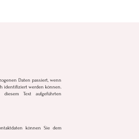
ezogenen Daten passiert, wenn
h identifiziert werden können.
 diesem Text aufgeführten
Kontaktdaten können Sie dem