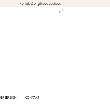
kontakt@birgit-bosbach.de
DERBEREICH
KONTAKT