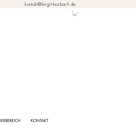
kontakt@birgit-bosbach.de
DERBEREICH
KONTAKT