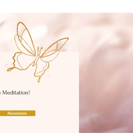
 Meditation!
Abonnieren