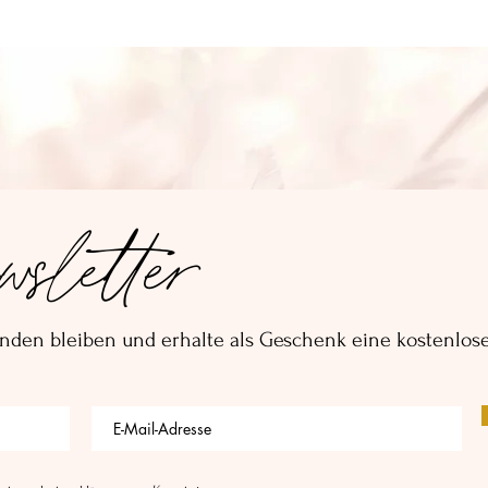
sletter
nden bleiben und erhalte als Geschenk eine kostenlose