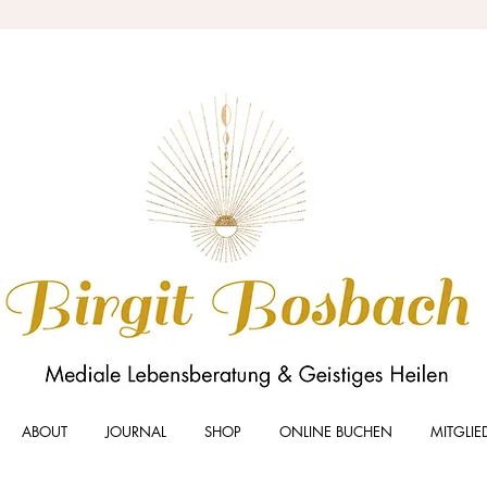
ABOUT
JOURNAL
SHOP
ONLINE BUCHEN
MITGLIE