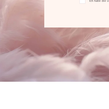
Ich habe die 