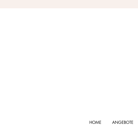
HOME
ANGEBOTE