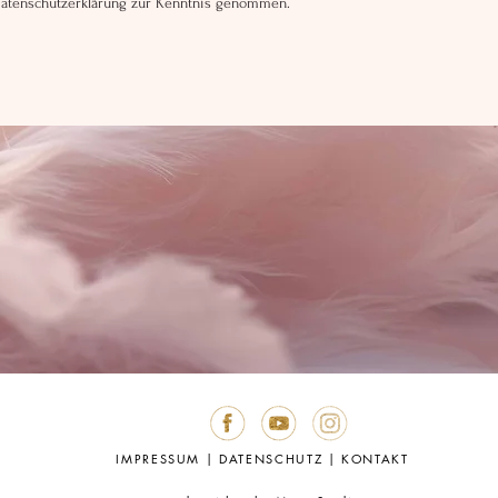
Datenschutzerklärung zur Kenntnis genommen.
IMPRESSUM
|
DATENSCHUTZ
|
KONTAKT