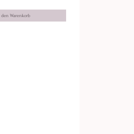
n den Warenkorb