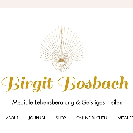
ABOUT
JOURNAL
SHOP
ONLINE BUCHEN
MITGLIE