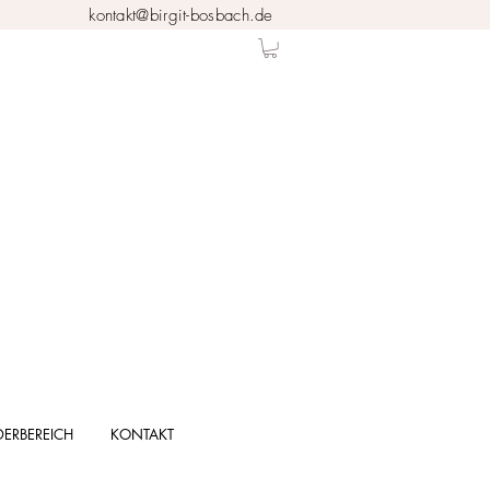
kontakt@birgit-bosbach.de
DERBEREICH
KONTAKT