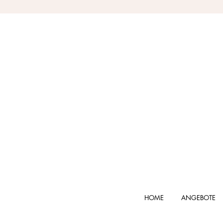
HOME
ANGEBOTE