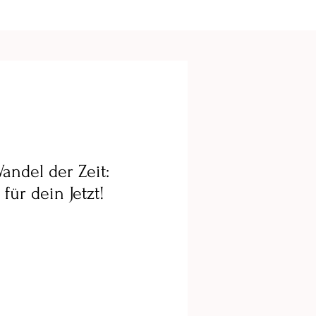
Wandel der Zeit:
ür dein Jetzt!