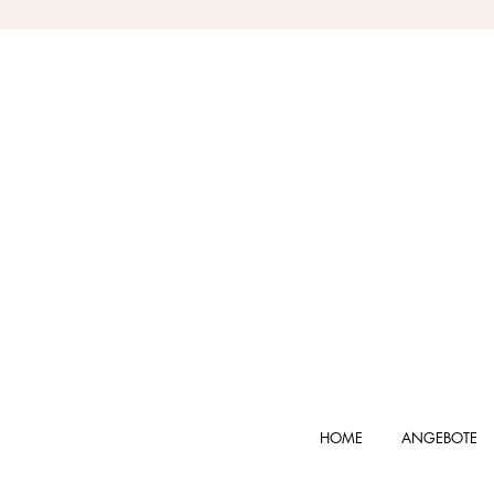
HOME
ANGEBOTE