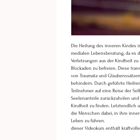
Die Heilung des inneren Kindes is
medialen Lebensberatung, da es 
Verletzungen aus der Kindheit zu
Blockaden zu befreien. Diese tran
von Traumata und Glaubenssätzen, 
behindern. Durch geführte Heilre
Teilnehmer auf eine Reise der Sel
Seelenanteile zurückzuholen und 
Kindheit zu finden. Letztendlich 
die Menschen dabei, in ihre inner
Leben zu führen.
dieser Videokurs enthält kraftvolle