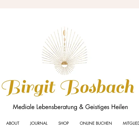
ABOUT
JOURNAL
SHOP
ONLINE BUCHEN
MITGLIE