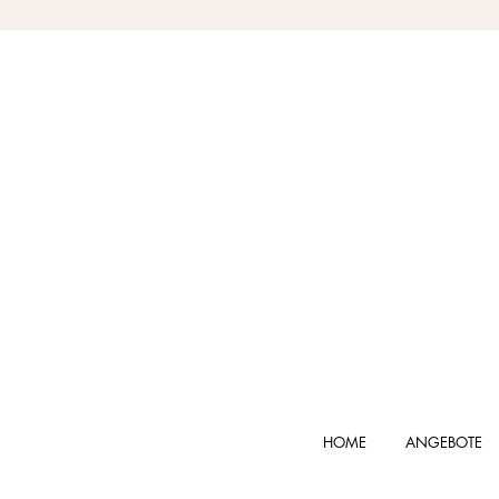
HOME
ANGEBOTE