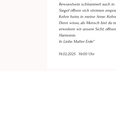
Bewusstsein schlummert auch in mi
Siegel öffnen sich strömen empor,
Kehre heim, in meine Arme. Kehr
Denn wisse, als Mensch bist du m
erweitern wir unsere Sicht, öffne
Harmonie.
In Liebe Mutter Erde“
19.02.2025 19:00 Uhr