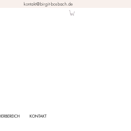
kontakt@birgit-bosbach.de
DERBEREICH
KONTAKT