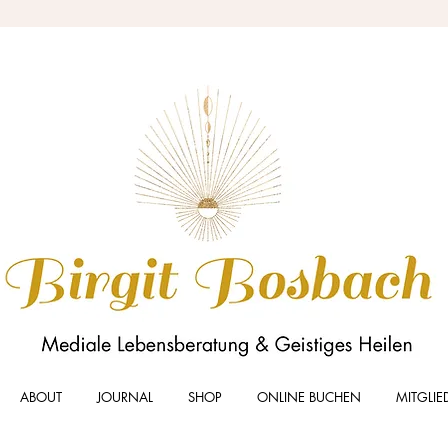
ABOUT
JOURNAL
SHOP
ONLINE BUCHEN
MITGLIE