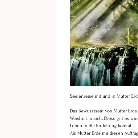
Seelenreise mit und in Mutter Er
Das Bewusstsein von Mutter Erde 
Weisheit in sich. Diese gilt es w
Leben in die Entfaltung kommt.
Als Mutter Erde mir diesen Auftrag