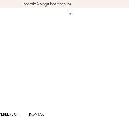
kontakt@birgit-bosbach.de
DERBEREICH
KONTAKT