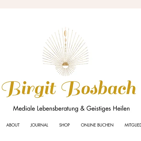
ABOUT
JOURNAL
SHOP
ONLINE BUCHEN
MITGLIE