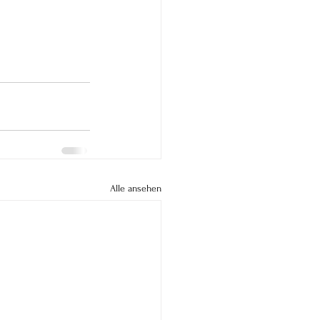
Alle ansehen