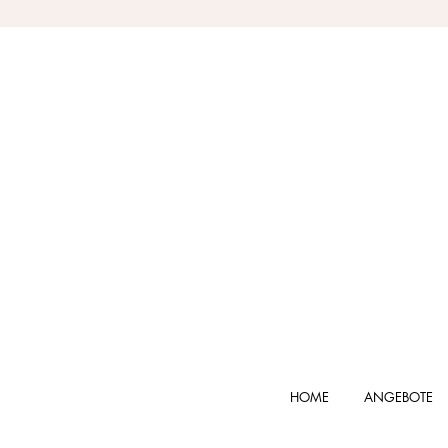
HOME
ANGEBOTE