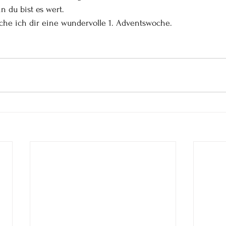
n du bist es wert.
che ich dir eine wundervolle 1. Adventswoche.