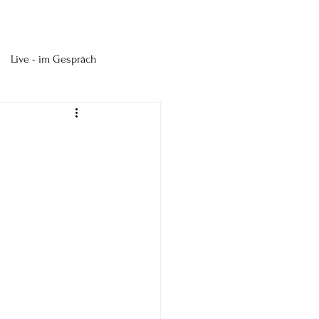
Live - im Gespräch