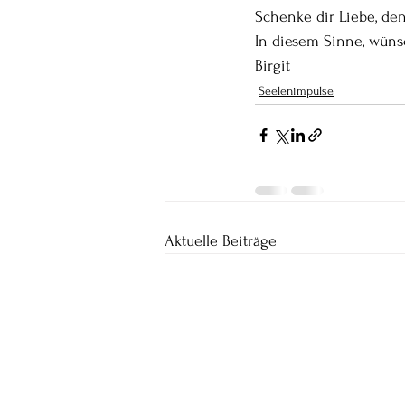
Schenke dir Liebe, den
In diesem Sinne, wüns
Birgit  
Seelenimpulse
Aktuelle Beiträge